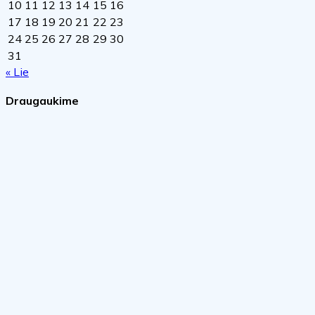
10
11
12
13
14
15
16
17
18
19
20
21
22
23
24
25
26
27
28
29
30
31
« Lie
Draugaukime