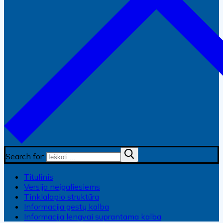
Search for:
Titulinis
Versija neįgaliesiems
Tinklalapio struktūra
Informacija gestų kalba
Informacija lengvai suprantama kalba