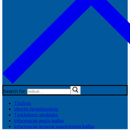
Search for:
Titulinis
Versija neįgaliesiems
Tinklalapio struktūra
Informacija gestų kalba
Informacija lengvai suprantama kalba