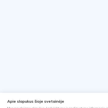
Apie slapukus šioje svetainėje