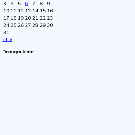
3
4
5
6
7
8
9
10
11
12
13
14
15
16
17
18
19
20
21
22
23
24
25
26
27
28
29
30
31
« Lie
Draugaukime