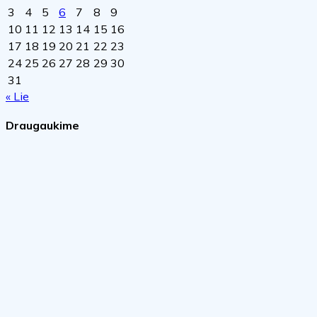
3
4
5
6
7
8
9
10
11
12
13
14
15
16
17
18
19
20
21
22
23
24
25
26
27
28
29
30
31
« Lie
Draugaukime