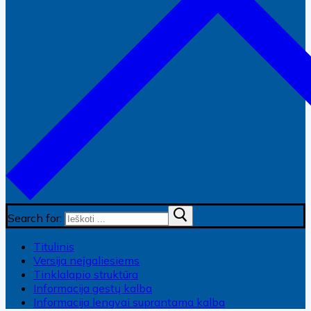
Search for:
Titulinis
Versija neįgaliesiems
Tinklalapio struktūra
Informacija gestų kalba
Informacija lengvai suprantama kalba