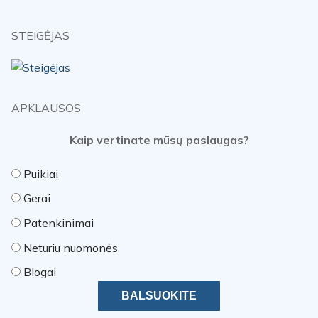
STEIGĖJAS
APKLAUSOS
Kaip vertinate mūsų paslaugas?
Puikiai
Gerai
Patenkinimai
Neturiu nuomonės
Blogai