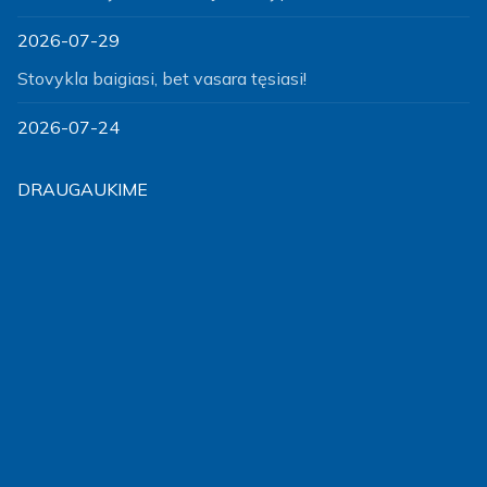
2026-07-29
Stovykla baigiasi, bet vasara tęsiasi!
2026-07-24
DRAUGAUKIME