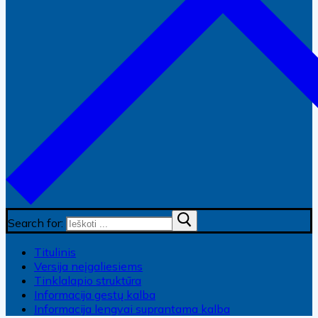
Search for:
Titulinis
Versija neįgaliesiems
Tinklalapio struktūra
Informacija gestų kalba
Informacija lengvai suprantama kalba