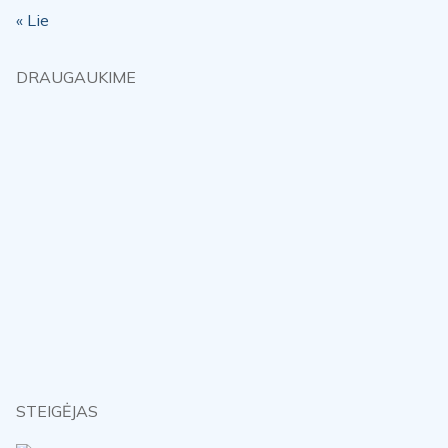
« Lie
DRAUGAUKIME
STEIGĖJAS