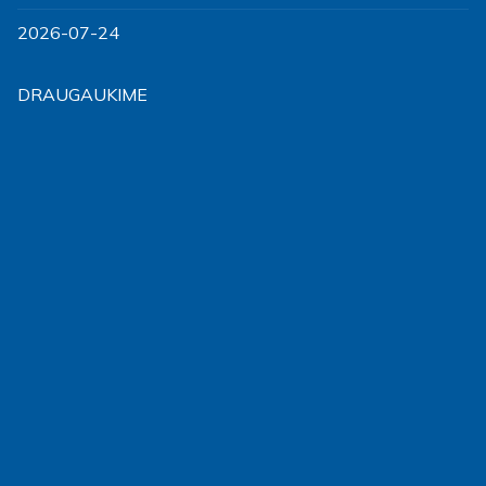
2026-07-24
DRAUGAUKIME