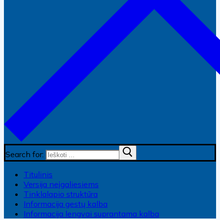
Search for:
Titulinis
Versija neįgaliesiems
Tinklalapio struktūra
Informacija gestų kalba
Informacija lengvai suprantama kalba