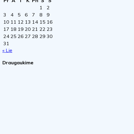
Pr
A
T
K
Pn
Š
S
1
2
3
4
5
6
7
8
9
10
11
12
13
14
15
16
17
18
19
20
21
22
23
24
25
26
27
28
29
30
31
« Lie
Draugaukime