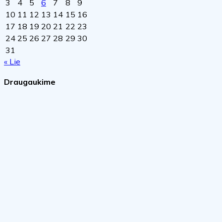
3
4
5
6
7
8
9
10
11
12
13
14
15
16
17
18
19
20
21
22
23
24
25
26
27
28
29
30
31
« Lie
Draugaukime