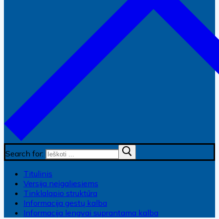
Search for:
Titulinis
Versija neįgaliesiems
Tinklalapio struktūra
Informacija gestų kalba
Informacija lengvai suprantama kalba