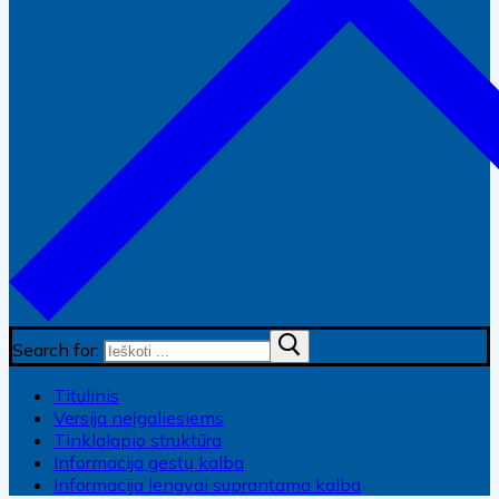
Search for:
Titulinis
Versija neįgaliesiems
Tinklalapio struktūra
Informacija gestų kalba
Informacija lengvai suprantama kalba