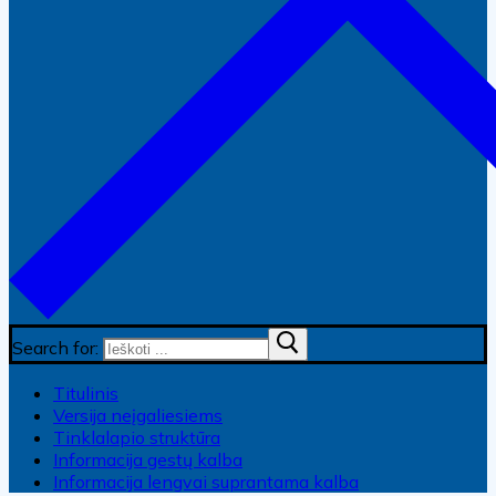
Search for:
Titulinis
Versija neįgaliesiems
Tinklalapio struktūra
Informacija gestų kalba
Informacija lengvai suprantama kalba