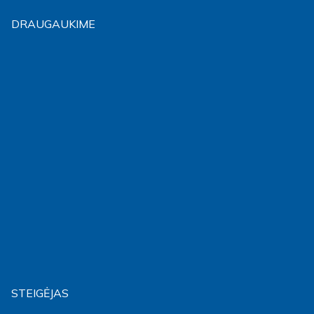
DRAUGAUKIME
STEIGĖJAS