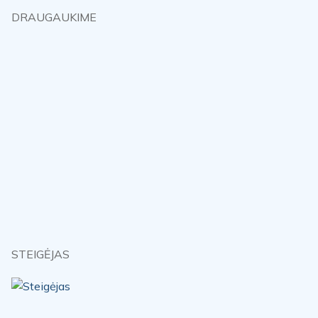
DRAUGAUKIME
STEIGĖJAS