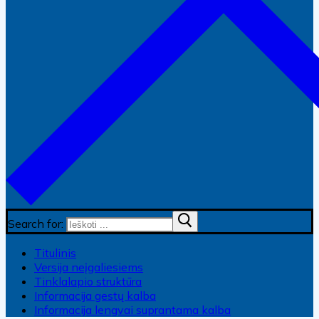
Search for:
Titulinis
Versija neįgaliesiems
Tinklalapio struktūra
Informacija gestų kalba
Informacija lengvai suprantama kalba