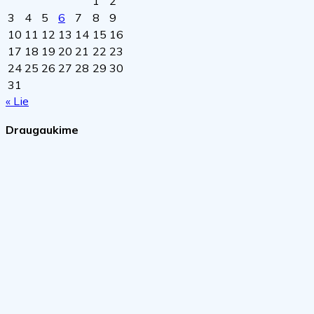
1
2
3
4
5
6
7
8
9
10
11
12
13
14
15
16
17
18
19
20
21
22
23
24
25
26
27
28
29
30
31
« Lie
Draugaukime