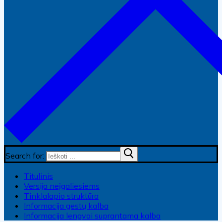
Search for:
Titulinis
Versija neįgaliesiems
Tinklalapio struktūra
Informacija gestų kalba
Informacija lengvai suprantama kalba