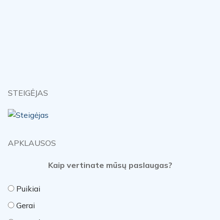
STEIGĖJAS
APKLAUSOS
Kaip vertinate mūsų paslaugas?
Puikiai
Gerai