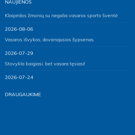
NAUJIENOS
Klaipėdos žmonių su negalia vasaros sporto šventė
2026-08-06
Vasaros išvykos, dovanojusios šypsenas
2026-07-29
Stovykla baigiasi, bet vasara tęsiasi!
2026-07-24
DRAUGAUKIME