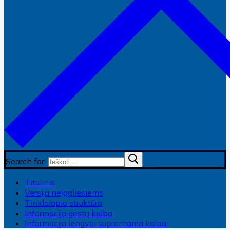
Search for:
Titulinis
Versija neįgaliesiems
Tinklalapio struktūra
Informacija gestų kalba
Informacija lengvai suprantama kalba