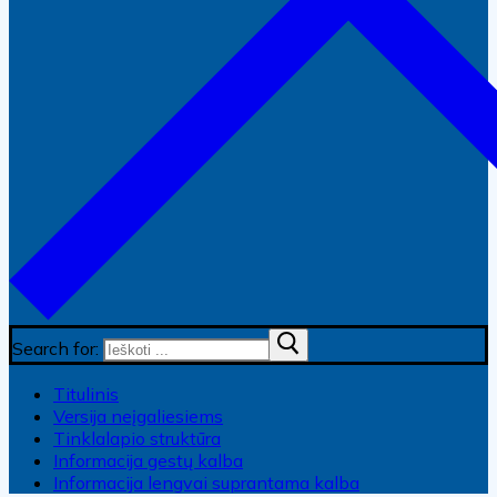
Search for:
Titulinis
Versija neįgaliesiems
Tinklalapio struktūra
Informacija gestų kalba
Informacija lengvai suprantama kalba