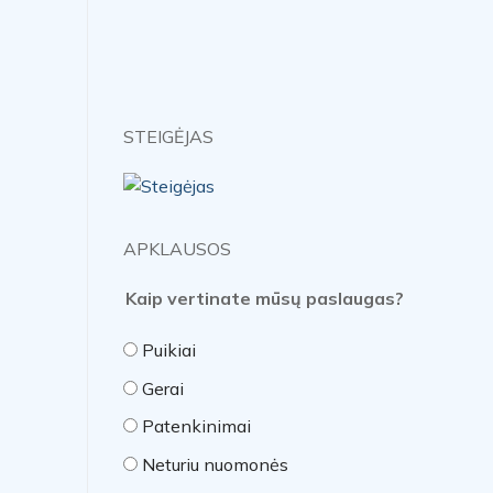
STEIGĖJAS
APKLAUSOS
Kaip vertinate mūsų paslaugas?
Puikiai
Gerai
Patenkinimai
Neturiu nuomonės