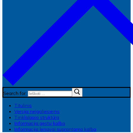
Search for:
Titulinis
Versija neįgaliesiems
Tinklalapio struktūra
Informacija gestų kalba
Informacija lengvai suprantama kalba