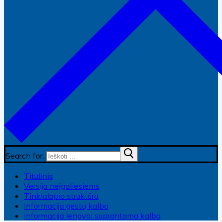
Search for:
Titulinis
Versija neįgaliesiems
Tinklalapio struktūra
Informacija gestų kalba
Informacija lengvai suprantama kalba