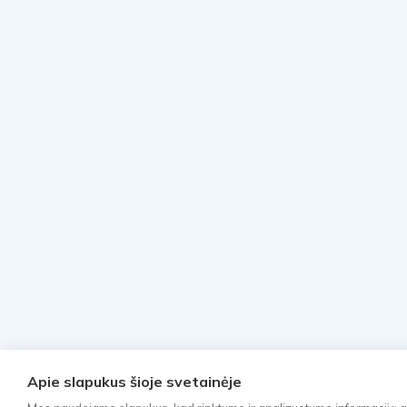
Apie slapukus šioje svetainėje