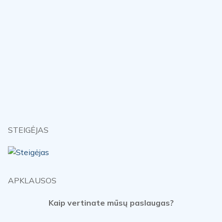
STEIGĖJAS
APKLAUSOS
Kaip vertinate mūsų paslaugas?