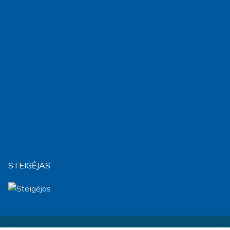
STEIGĖJAS