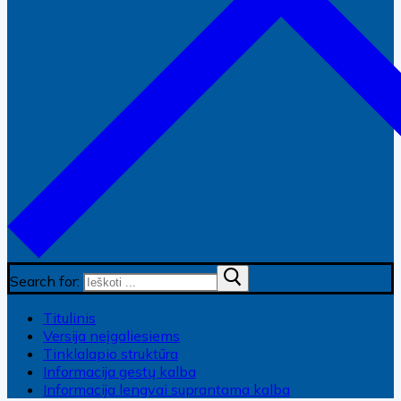
Search for:
Titulinis
Versija neįgaliesiems
Tinklalapio struktūra
Informacija gestų kalba
Informacija lengvai suprantama kalba