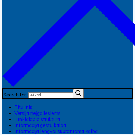
Search for:
Titulinis
Versija neįgaliesiems
Tinklalapio struktūra
Informacija gestų kalba
Informacija lengvai suprantama kalba