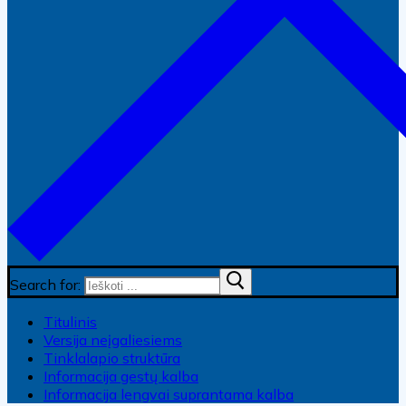
Search for:
Titulinis
Versija neįgaliesiems
Tinklalapio struktūra
Informacija gestų kalba
Informacija lengvai suprantama kalba