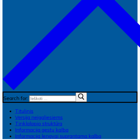
Search for:
Titulinis
Versija neįgaliesiems
Tinklalapio struktūra
Informacija gestų kalba
Informacija lengvai suprantama kalba