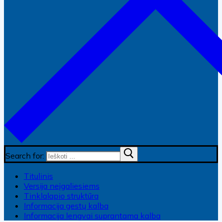
Search for:
Titulinis
Versija neįgaliesiems
Tinklalapio struktūra
Informacija gestų kalba
Informacija lengvai suprantama kalba