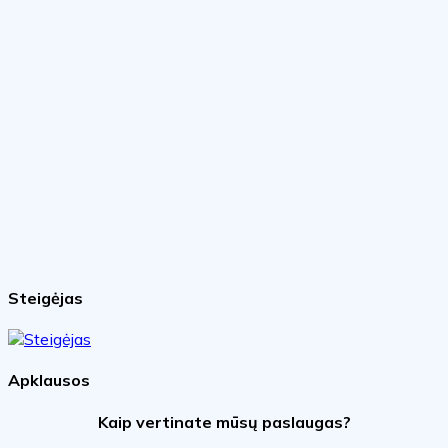
Steigėjas
Apklausos
Kaip vertinate mūsų paslaugas?