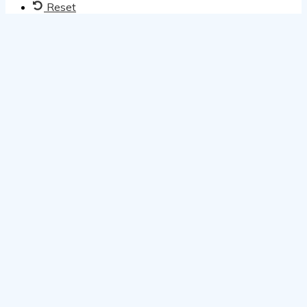
Reset