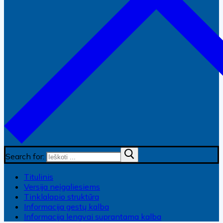
Search for:
Titulinis
Versija neįgaliesiems
Tinklalapio struktūra
Informacija gestų kalba
Informacija lengvai suprantama kalba