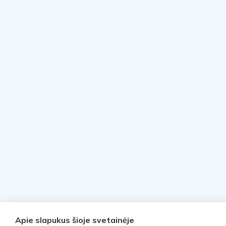
Apie slapukus šioje svetainėje