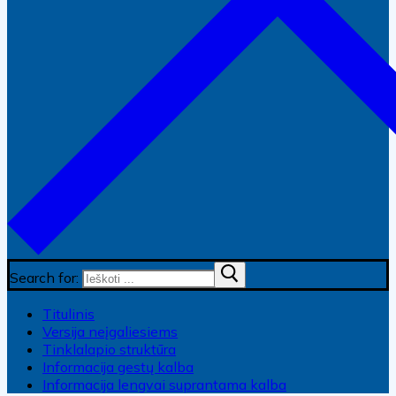
Search for:
Titulinis
Versija neįgaliesiems
Tinklalapio struktūra
Informacija gestų kalba
Informacija lengvai suprantama kalba