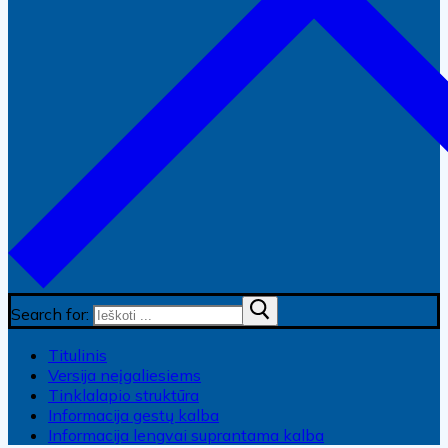
Search for:
Titulinis
Versija neįgaliesiems
Tinklalapio struktūra
Informacija gestų kalba
Informacija lengvai suprantama kalba