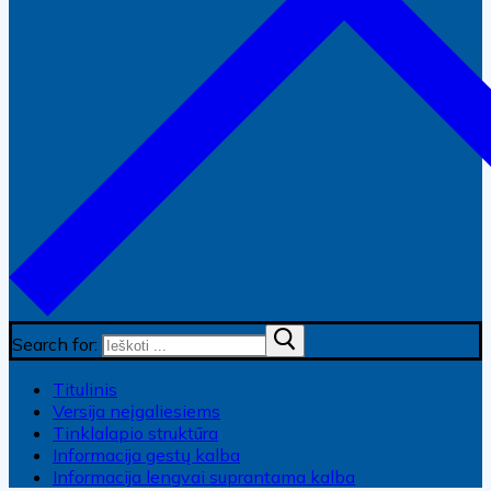
Search for:
Titulinis
Versija neįgaliesiems
Tinklalapio struktūra
Informacija gestų kalba
Informacija lengvai suprantama kalba