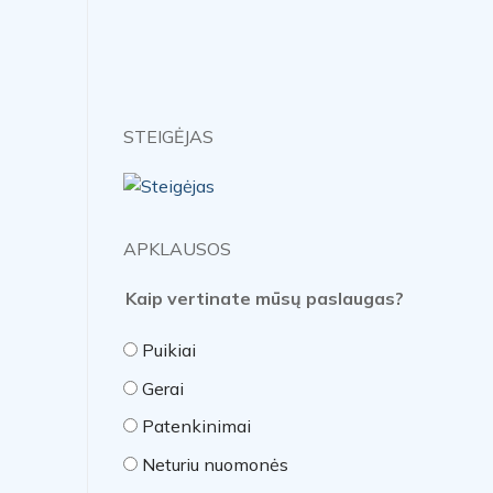
STEIGĖJAS
APKLAUSOS
Kaip vertinate mūsų paslaugas?
Puikiai
Gerai
Patenkinimai
Neturiu nuomonės