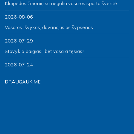
Klaipėdos žmonių su negalia vasaros sporto šventė
2026-08-06
Vasaros išvykos, dovanojusios šypsenas
2026-07-29
Stovykla baigiasi, bet vasara tęsiasi!
2026-07-24
DRAUGAUKIME