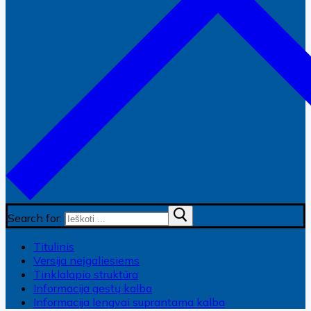
Search for:
Titulinis
Versija neįgaliesiems
Tinklalapio struktūra
Informacija gestų kalba
Informacija lengvai suprantama kalba