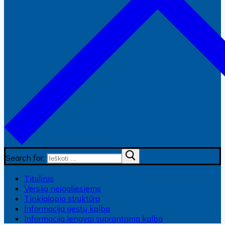
Search for:
Titulinis
Versija neįgaliesiems
Tinklalapio struktūra
Informacija gestų kalba
Informacija lengvai suprantama kalba