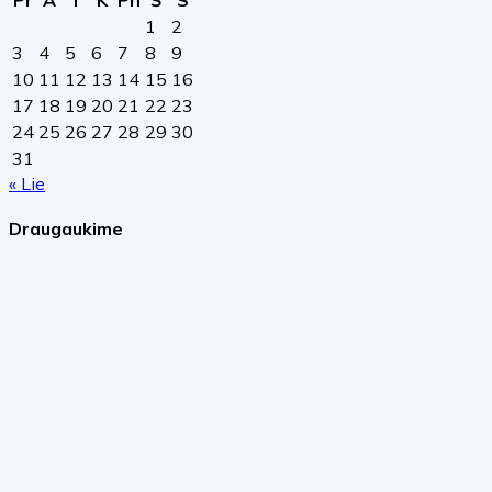
Pr
A
T
K
Pn
Š
S
1
2
3
4
5
6
7
8
9
10
11
12
13
14
15
16
17
18
19
20
21
22
23
24
25
26
27
28
29
30
31
« Lie
Draugaukime