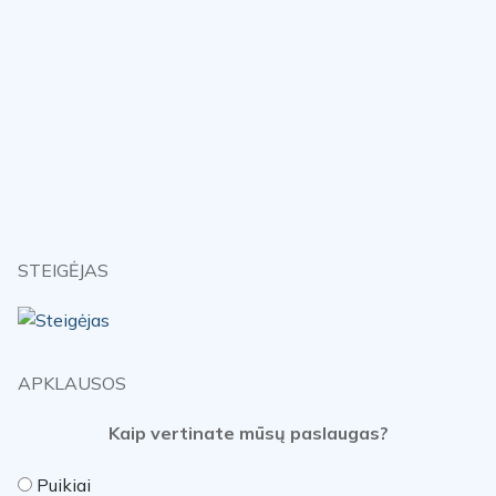
STEIGĖJAS
APKLAUSOS
Kaip vertinate mūsų paslaugas?
Puikiai