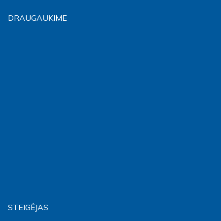
DRAUGAUKIME
STEIGĖJAS