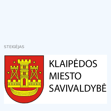
STEIGĖJAS