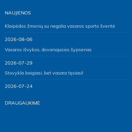
NAUJIENOS
Klaipėdos žmonių su negalia vasaros sporto šventė
2026-08-06
Vasaros išvykos, dovanojusios šypsenas
2026-07-29
Stovykla baigiasi, bet vasara tęsiasi!
2026-07-24
DRAUGAUKIME