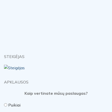
STEIGĖJAS
APKLAUSOS
Kaip vertinate mūsų paslaugas?
Puikiai