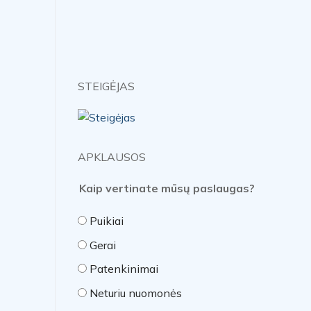
STEIGĖJAS
APKLAUSOS
Kaip vertinate mūsų paslaugas?
Puikiai
Gerai
Patenkinimai
Neturiu nuomonės