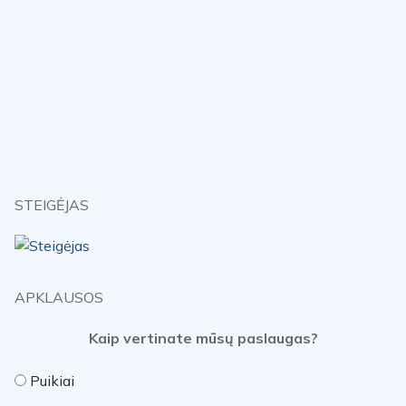
STEIGĖJAS
APKLAUSOS
Kaip vertinate mūsų paslaugas?
Puikiai