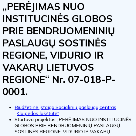
„PERĖJIMAS NUO
INSTITUCINĖS GLOBOS
PRIE BENDRUOMENINIŲ
PASLAUGŲ SOSTINĖS
REGIONE, VIDURIO IR
VAKARŲ LIETUVOS
REGIONE“ Nr. 07-018-P-
0001.
Biudžetinė įstaiga Socialinių paslaugų centras
„Klaipėdos lakštutė“
Startavo projektas „PERĖJIMAS NUO INSTITUCINĖS
GLOBOS PRIE BENDRUOMENINIŲ PASLAUGŲ
SOSTINĖS REGIONE, VIDURIO IR VAKARŲ