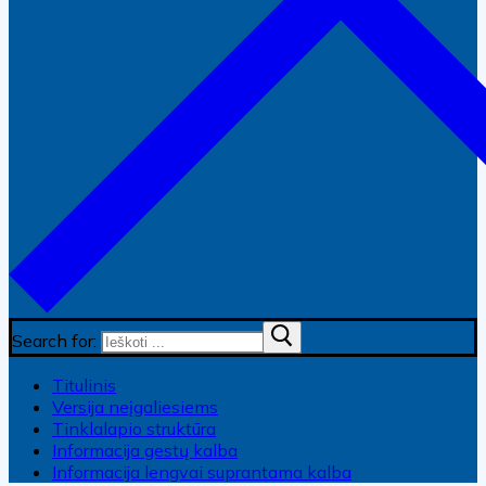
Search for:
Titulinis
Versija neįgaliesiems
Tinklalapio struktūra
Informacija gestų kalba
Informacija lengvai suprantama kalba