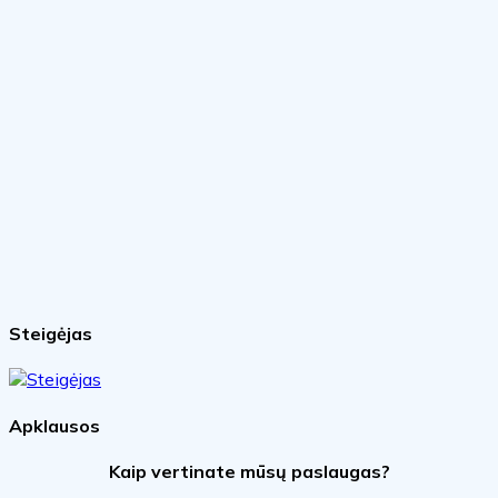
Steigėjas
Apklausos
Kaip vertinate mūsų paslaugas?