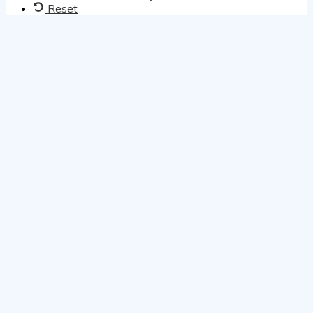
Reset