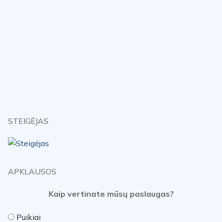
STEIGĖJAS
APKLAUSOS
Kaip vertinate mūsų paslaugas?
Puikiai