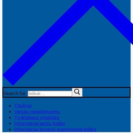
Search for:
Titulinis
Versija neįgaliesiems
Tinklalapio struktūra
Informacija gestų kalba
Informacija lengvai suprantama kalba