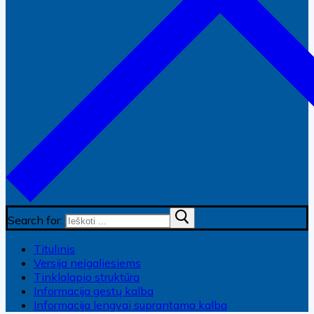
Search for:
Titulinis
Versija neįgaliesiems
Tinklalapio struktūra
Informacija gestų kalba
Informacija lengvai suprantama kalba