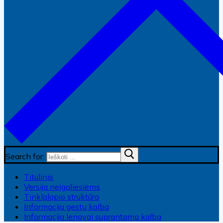
Search for:
Titulinis
Versija neįgaliesiems
Tinklalapio struktūra
Informacija gestų kalba
Informacija lengvai suprantama kalba