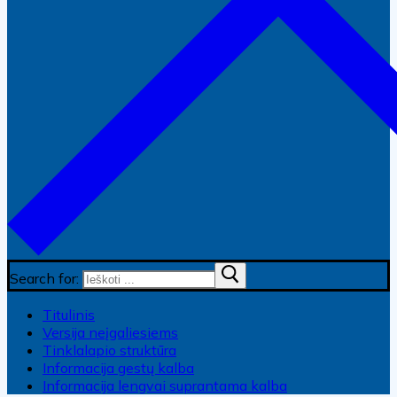
Search for:
Titulinis
Versija neįgaliesiems
Tinklalapio struktūra
Informacija gestų kalba
Informacija lengvai suprantama kalba