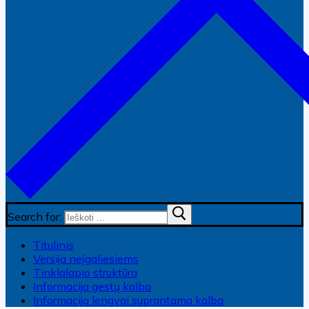
Search for:
Titulinis
Versija neįgaliesiems
Tinklalapio struktūra
Informacija gestų kalba
Informacija lengvai suprantama kalba