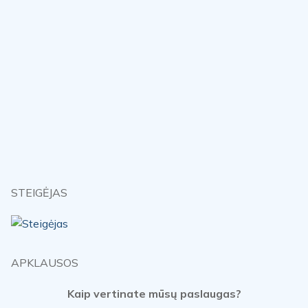
STEIGĖJAS
APKLAUSOS
Kaip vertinate mūsų paslaugas?