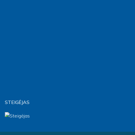
STEIGĖJAS