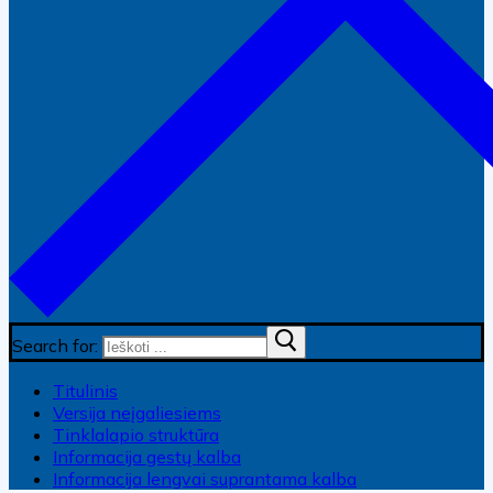
Search for:
Titulinis
Versija neįgaliesiems
Tinklalapio struktūra
Informacija gestų kalba
Informacija lengvai suprantama kalba