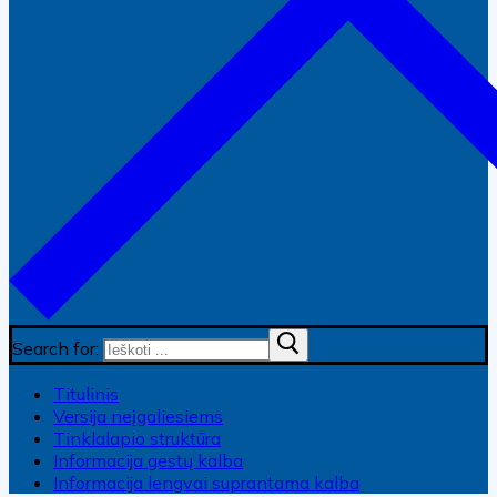
Search for:
Titulinis
Versija neįgaliesiems
Tinklalapio struktūra
Informacija gestų kalba
Informacija lengvai suprantama kalba